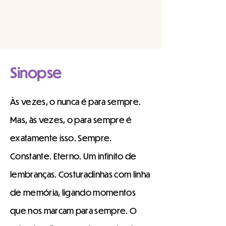
Sinopse
Às vezes, o nunca é para sempre.
Mas, às vezes, o para sempre é
exatamente isso. Sempre.
Constante. Eterno. Um infinito de
lembranças. Costuradinhas com linha
de memória, ligando momentos
que nos marcam para sempre. O